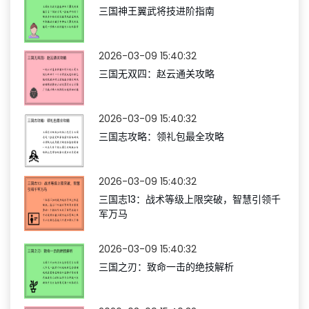
三国神王翼武将技进阶指南
2026-03-09 15:40:32
三国无双四：赵云通关攻略
2026-03-09 15:40:32
三国志攻略：领礼包最全攻略
2026-03-09 15:40:32
三国志13：战术等级上限突破，智慧引领千
军万马
2026-03-09 15:40:32
三国之刃：致命一击的绝技解析