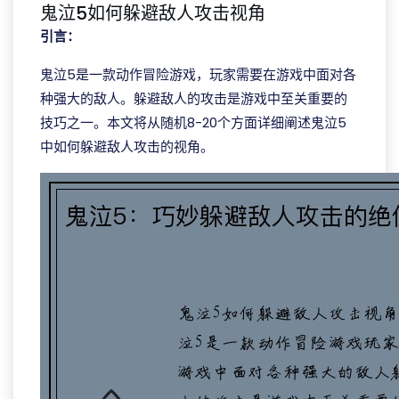
鬼泣5如何躲避敌人攻击视角
引言：
鬼泣5是一款动作冒险游戏，玩家需要在游戏中面对各
种强大的敌人。躲避敌人的攻击是游戏中至关重要的
技巧之一。本文将从随机8-20个方面详细阐述鬼泣5
中如何躲避敌人攻击的视角。