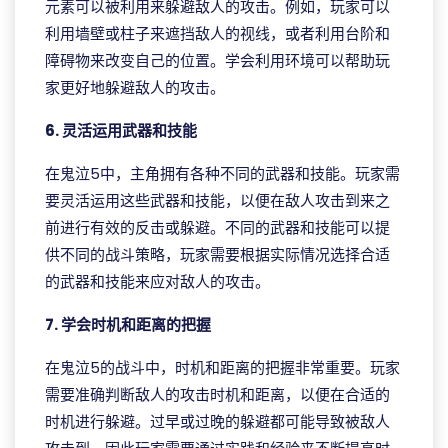
元素可以被利用来躲避敌人的攻击。例如，玩家可以
利用墙壁或柱子来遮挡敌人的视线，或者利用台阶和
障碍物来改变自己的位置。学会利用环境可以帮助玩
家更好地躲避敌人的攻击。
6. 灵活运用武器和技能
在鬼泣5中，主角拥有各种不同的武器和技能。玩家需
要灵活运用这些武器和技能，以便在敌人攻击到来之
前进行有效的反击或躲避。不同的武器和技能可以提
供不同的战斗策略，玩家需要根据实际情况选择合适
的武器和技能来应对敌人的攻击。
7. 学会时机和距离的把握
在鬼泣5的战斗中，时机和距离的把握非常重要。玩家
需要准确判断敌人的攻击时机和距离，以便在合适的
时机进行躲避。过早或过晚的躲避都可能导致被敌人