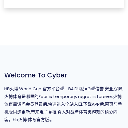
Welcome To Cyber
HB火博·World Cup 官方平台🌈：BAIDU點AG🌈信誉,安全,保障,
火博体育是哪里的Fear is temporary, regret is forever.火博
体育靠谱吗会员登录后,快速进入全站入口,下载APP后,网页与手
机版同步更新,带来电子竞技,真人对战与体育类游戏的精彩内
容。hb火博·体育官方版.。