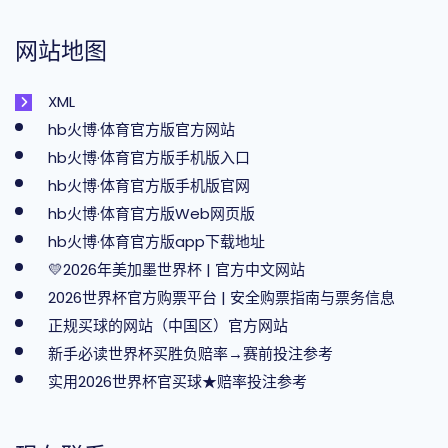
网站地图
XML
hb火博·体育官方版官方网站
hb火博·体育官方版手机版入口
hb火博·体育官方版手机版官网
hb火博·体育官方版Web网页版
hb火博·体育官方版app下载地址
💛2026年美加墨世界杯 | 官方中文网站
2026世界杯官方购票平台 | 安全购票指南与票务信息
正规买球的网站（中国区）官方网站
新手必读世界杯买胜负赔率→赛前投注参考
实用2026世界杯官买球★赔率投注参考