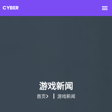
游戏新闻
首页
游戏新闻