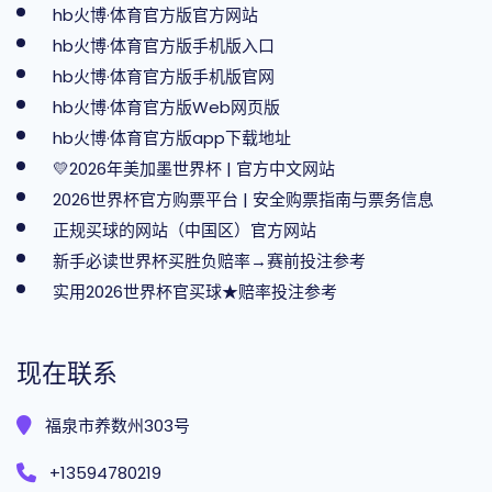
hb火博·体育官方版官方网站
hb火博·体育官方版手机版入口
hb火博·体育官方版手机版官网
hb火博·体育官方版Web网页版
hb火博·体育官方版app下载地址
💛2026年美加墨世界杯 | 官方中文网站
2026世界杯官方购票平台 | 安全购票指南与票务信息
正规买球的网站（中国区）官方网站
新手必读世界杯买胜负赔率→赛前投注参考
实用2026世界杯官买球★赔率投注参考
现在联系
福泉市养数州303号
+13594780219