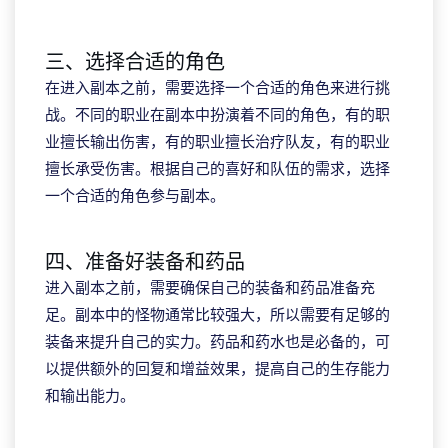
hb火博·体育官方版
三、选择合适的角色
在进入副本之前，需要选择一个合适的角色来进行挑
战。不同的职业在副本中扮演着不同的角色，有的职
业擅长输出伤害，有的职业擅长治疗队友，有的职业
擅长承受伤害。根据自己的喜好和队伍的需求，选择
一个合适的角色参与副本。
四、准备好装备和药品
进入副本之前，需要确保自己的装备和药品准备充
足。副本中的怪物通常比较强大，所以需要有足够的
装备来提升自己的实力。药品和药水也是必备的，可
以提供额外的回复和增益效果，提高自己的生存能力
和输出能力。