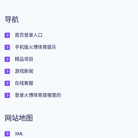
导航
首页登录入口
手机版火博体育娱乐
精品项目
游戏新闻
在线客服
登录火博体育是哪里的
网站地图
XML