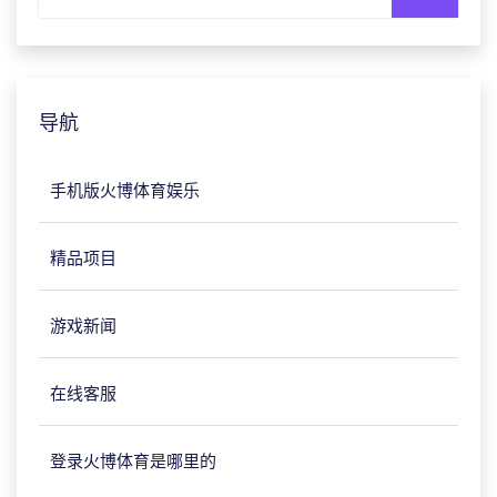
导航
手机版火博体育娱乐
精品项目
游戏新闻
在线客服
登录火博体育是哪里的