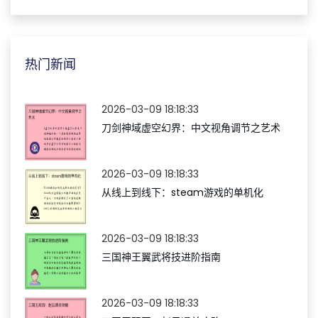
热门新闻
2026-03-09 18:18:33
刀剑神域虚空幻界：中文视角调节之艺术
2026-03-09 18:18:33
从线上到线下：steam游戏的单机化
2026-03-09 18:18:33
三国神王翼武将技进阶指南
2026-03-09 18:18:33