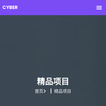
精品项目
首页
精品项目