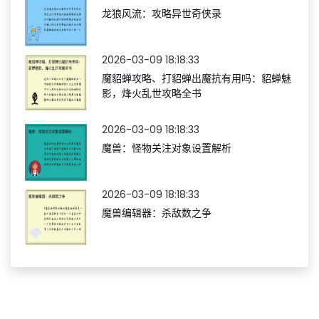
龙狼风流：攻略异世奇侠录
2026-03-09 18:18:33
魔貂蝉攻略、打貂蝉出魔抗有用吗：貂蝉魅
影，烽火乱世攻略全书
2026-03-09 18:18:33
魔兽：怪物关注对象设置解析
2026-03-09 18:18:33
魔兽编辑器：杀敌数之争