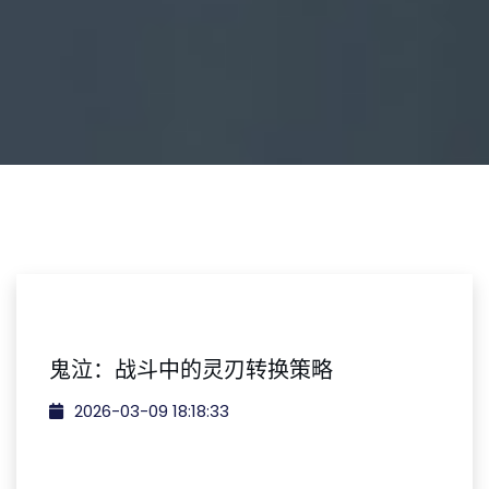
鬼泣：战斗中的灵刃转换策略
2026-03-09 18:18:33