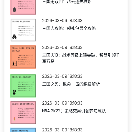
三国无双四：赵云通关攻略
2026-03-09 18:18:33
三国志攻略：领礼包最全攻略
2026-03-09 18:18:33
三国志13：战术等级上限突破，智慧引领千
军万马
2026-03-09 18:18:33
三国之刃：致命一击的绝技解析
2026-03-09 18:18:33
NBA 2K22：策略交易引领梦幻球队
2026-03-09 18:18:33