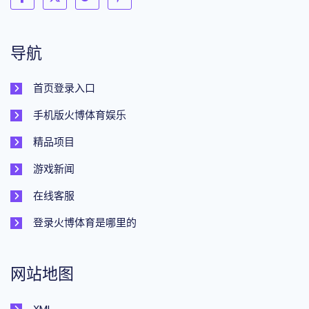
导航
首页登录入口
手机版火博体育娱乐
精品项目
游戏新闻
在线客服
登录火博体育是哪里的
网站地图
XML