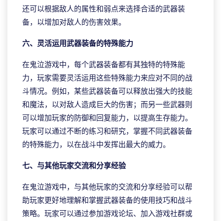
还可以根据敌人的属性和弱点来选择合适的武器装
备，以增加对敌人的伤害效果。
六、灵活运用武器装备的特殊能力
在鬼泣游戏中，每个武器装备都有其独特的特殊能
力，玩家需要灵活运用这些特殊能力来应对不同的战
斗情况。例如，某些武器装备可以释放出强大的技能
和魔法，以对敌人造成巨大的伤害；而另一些武器则
可以增加玩家的防御和回复能力，以提高生存能力。
玩家可以通过不断的练习和研究，掌握不同武器装备
的特殊能力，以在战斗中发挥出最大的威力。
七、与其他玩家交流和分享经验
在鬼泣游戏中，与其他玩家的交流和分享经验可以帮
助玩家更好地理解和掌握武器装备的使用技巧和战斗
策略。玩家可以通过参加游戏论坛、加入游戏社群或