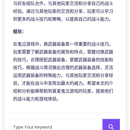
与好友组队合作，与其他玩家交流和分享自己的战斗
经验。通过与其他玩家的交流和分享，玩家可以学习
到更多的战斗技巧和策略，以提高自己的战斗能力。
结论：
在鬼泣游戏中，换武器装备是一项重要的战斗技巧。
玩家需要了解武器装备的属性和特点，掌握切换武器
的技巧，合理搭配武器装备，掌握武器装备的技能和
技巧，根据战斗情况做出合理的武器装备选择，灵活
运用武器装备的特殊能力，与其他玩家交流和分享经
验，才能在战斗中发挥出最大的威力。希望本文的介
绍和分析能够帮助到喜爱鬼泣游戏的玩家，提高他们
的战斗能力和游戏体验。