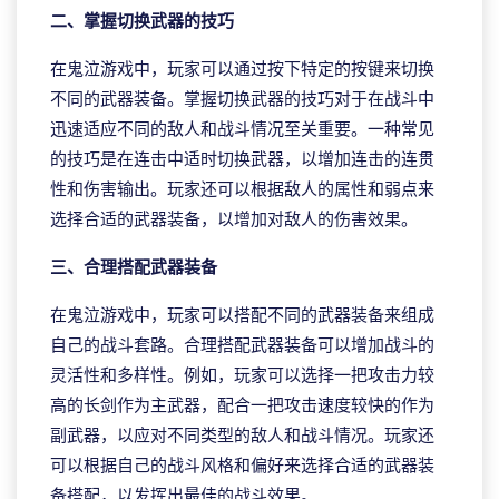
二、掌握切换武器的技巧
在鬼泣游戏中，玩家可以通过按下特定的按键来切换
不同的武器装备。掌握切换武器的技巧对于在战斗中
迅速适应不同的敌人和战斗情况至关重要。一种常见
的技巧是在连击中适时切换武器，以增加连击的连贯
性和伤害输出。玩家还可以根据敌人的属性和弱点来
选择合适的武器装备，以增加对敌人的伤害效果。
三、合理搭配武器装备
在鬼泣游戏中，玩家可以搭配不同的武器装备来组成
自己的战斗套路。合理搭配武器装备可以增加战斗的
灵活性和多样性。例如，玩家可以选择一把攻击力较
高的长剑作为主武器，配合一把攻击速度较快的作为
副武器，以应对不同类型的敌人和战斗情况。玩家还
可以根据自己的战斗风格和偏好来选择合适的武器装
备搭配，以发挥出最佳的战斗效果。