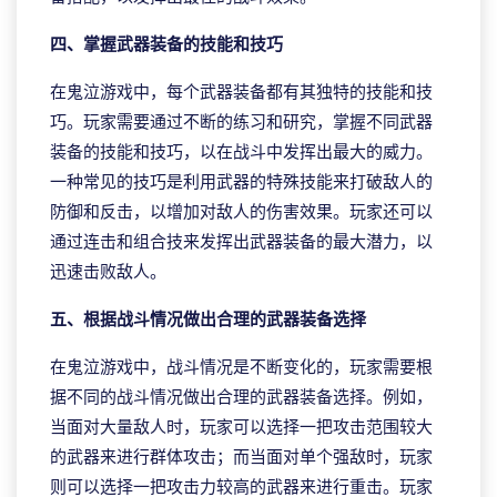
四、掌握武器装备的技能和技巧
在鬼泣游戏中，每个武器装备都有其独特的技能和技
巧。玩家需要通过不断的练习和研究，掌握不同武器
装备的技能和技巧，以在战斗中发挥出最大的威力。
一种常见的技巧是利用武器的特殊技能来打破敌人的
防御和反击，以增加对敌人的伤害效果。玩家还可以
通过连击和组合技来发挥出武器装备的最大潜力，以
迅速击败敌人。
五、根据战斗情况做出合理的武器装备选择
在鬼泣游戏中，战斗情况是不断变化的，玩家需要根
据不同的战斗情况做出合理的武器装备选择。例如，
当面对大量敌人时，玩家可以选择一把攻击范围较大
的武器来进行群体攻击；而当面对单个强敌时，玩家
则可以选择一把攻击力较高的武器来进行重击。玩家