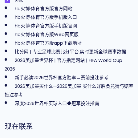
hb火博·体育官方版官方网站
hb火博·体育官方版手机版入口
hb火博·体育官方版手机版官网
hb火博·体育官方版Web网页版
hb火博·体育官方版app下载地址
比分网 | 专业足球比赛比分平台,实时更新全球赛事数据
2026美加墨世界杯 | 官方指定网站 | FIFA World Cup
2026
新手必读2026世界杯官方赔率→赛前投注参考
2026美加墨买什么—2026美加墨 买什么好胜负竞猜与赔率
投注参考
深度2026世界杯买球入口◆冠军投注指南
现在联系