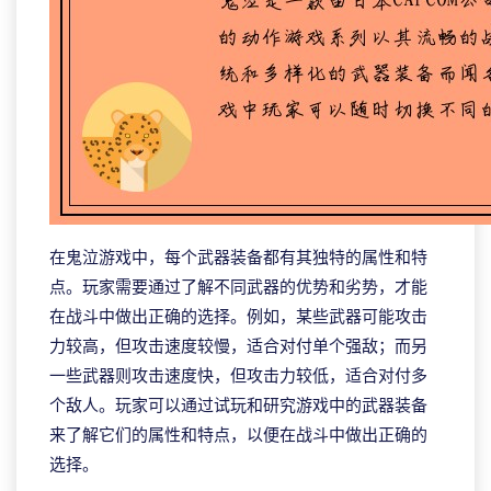
在鬼泣游戏中，每个武器装备都有其独特的属性和特
点。玩家需要通过了解不同武器的优势和劣势，才能
在战斗中做出正确的选择。例如，某些武器可能攻击
力较高，但攻击速度较慢，适合对付单个强敌；而另
一些武器则攻击速度快，但攻击力较低，适合对付多
个敌人。玩家可以通过试玩和研究游戏中的武器装备
来了解它们的属性和特点，以便在战斗中做出正确的
选择。