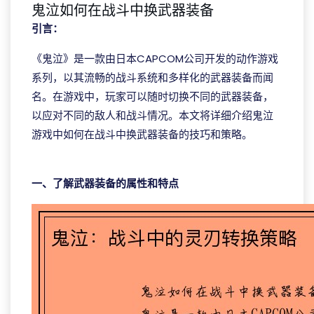
鬼泣如何在战斗中换武器装备
引言：
《鬼泣》是一款由日本CAPCOM公司开发的动作游戏
系列，以其流畅的战斗系统和多样化的武器装备而闻
名。在游戏中，玩家可以随时切换不同的武器装备，
以应对不同的敌人和战斗情况。本文将详细介绍鬼泣
游戏中如何在战斗中换武器装备的技巧和策略。
hb火博·体育官方版
一、了解武器装备的属性和特点